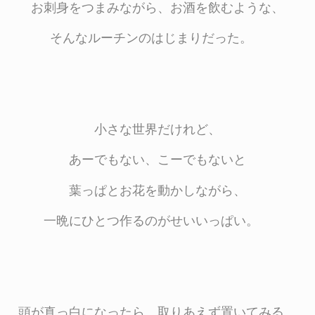
お刺身をつまみながら、お酒を飲むような、
そんなルーチンのはじまりだった。
小さな世界だけれど、
あーでもない、こーでもないと
葉っぱとお花を動かしながら、
一晩にひとつ作るのがせいいっぱい。
頭が真っ白になったら、取りあえず置いてみる。