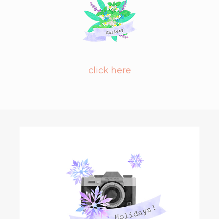
click here