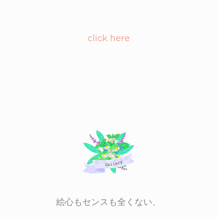
click here
絵心もセンスも全くない、