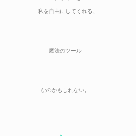
私を自由にしてくれる、
魔法のツール
なのかもしれない。