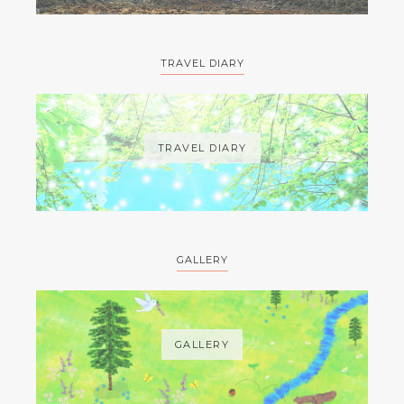
TRAVEL DIARY
TRAVEL DIARY
GALLERY
GALLERY