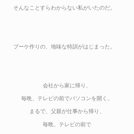
そんなことすらわからない私がいたのだ。
ブーケ作りの、地味な特訓がはじまった。
会社から家に帰り、
毎晩、テレビの前でパソコンを開く。
まるで、父親が仕事から帰り、
毎晩、テレビの前で