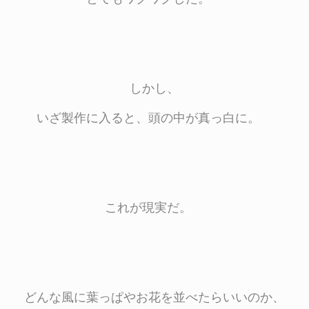
しかし、
いざ製作に入ると、頭の中が真っ白に。
これが現実だ。
どんな風に葉っぱやお花を並べたらいいのか、