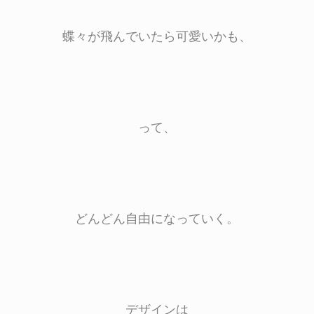
蝶々が飛んでいたら可愛いかも、
って、
どんどん自由になっていく。
デザインは