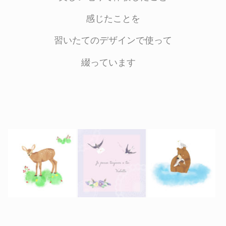
感じたことを
習いたてのデザインで使って
綴っています