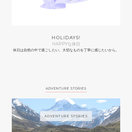
HOLIDAYS!
HAPPYな休日
休日は自然の中で過ごしたい。大切なものを丁寧に感じたいから。
ADVENTURE STORIES
ADVENTURE STORIES