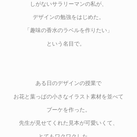
しがないサラリーマンの私が、
デザインの勉強をはじめた。
「趣味の香水のラベルを作りたい」
という名目で。
ある日のデザインの授業で
お花と葉っぱの小さなイラスト素材を並べて
ブーケを作った。
先生が見せてくれた見本が可愛いくて、
とてもワクワクした。