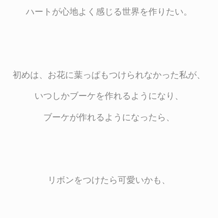
ハートが心地よく感じる世界を作りたい。
初めは、お花に葉っぱもつけられなかった私が、
いつしかブーケを作れるようになり、
ブーケが作れるようになったら、
リボンをつけたら可愛いかも、