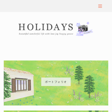
ポートフォリオ