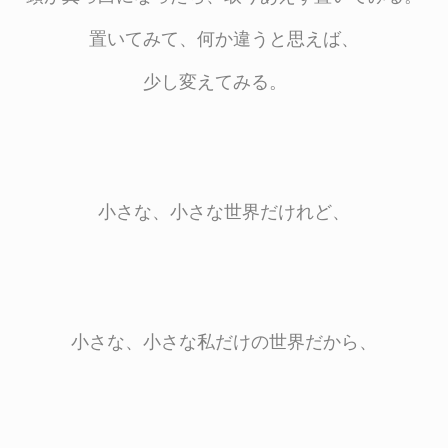
置いてみて、何か違うと思えば、
少し変えてみる。
小さな、小さな世界だけれど、
小さな、小さな私だけの世界だから、