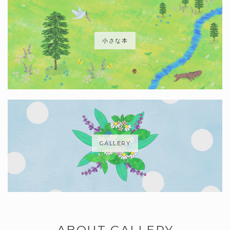
小さな本
GALLERY