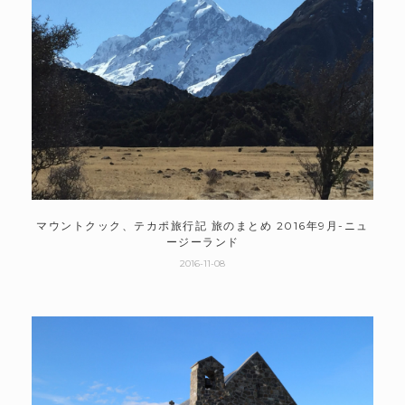
マウントクック、テカポ旅行記 旅のまとめ 2016年9月-ニュ
ージーランド
2016-11-08