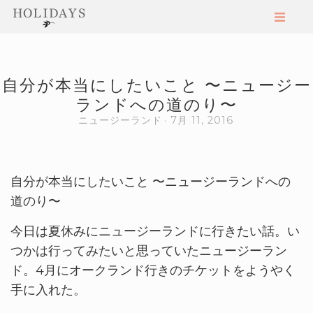
自分が本当にしたいこと 〜ニュージー
ランドへの道のり〜
ニュージーランド
7月 11, 2016
自分が本当にしたいこと 〜ニュージーランドへの
道のり〜
今日は夏休みにニュージーランドに行きたい話。い
つかは行ってみたいと思っていたニュージーラン
ド。4月にオークランド行きのチケットをようやく
手に入れた。