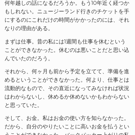
何年越しの話になるだろうか。もう10年近く経つか
もしれない。ニュージーランド行きのチケットを手
にするのにこれだけの時間がかかったのには、それ
なりの理由がある。
まずは仕事。昔の私には1週間も仕事を休むという
ことができなかった。休むのは悪いことだと思い込
んでいたのだろう。
それから、何ヶ月も前から予定を立てて、準備を進
めるということができなかった。何より、仕事とは
流動的なもので、その直近になってみなければ状況
はわからないし、休めるか休めないかもわからない
と思っていた。
そして、お金。私はお金の使い方を知らなかった。
だから、自分のやりたいことに高いお金を払うとい