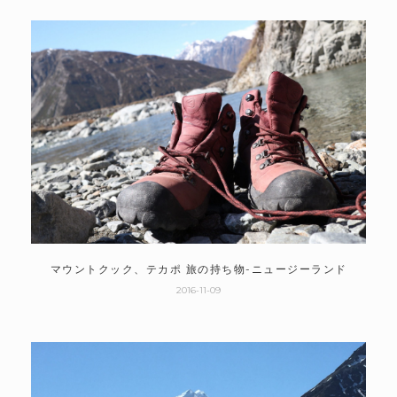
マウントクック、テカポ 旅の持ち物-ニュージーランド
2016-11-09