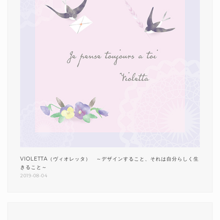
VIOLETTA（ヴィオレッタ） ～デザインすること、それは自分らしく生
きること～
2019-08-04