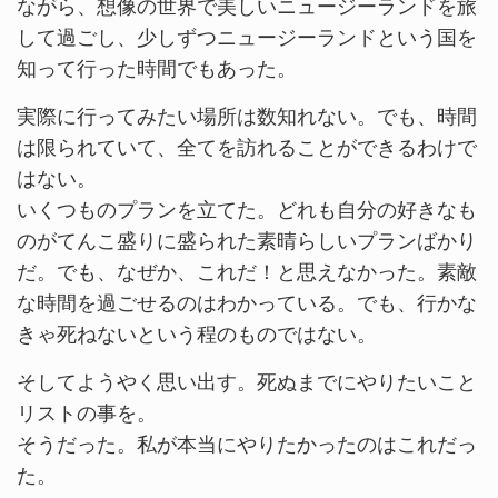
ながら、想像の世界で美しいニュージーランドを旅
して過ごし、少しずつニュージーランドという国を
知って行った時間でもあった。
実際に行ってみたい場所は数知れない。でも、時間
は限られていて、全てを訪れることができるわけで
はない。
いくつものプランを立てた。どれも自分の好きなも
のがてんこ盛りに盛られた素晴らしいプランばかり
だ。でも、なぜか、これだ！と思えなかった。素敵
な時間を過ごせるのはわかっている。でも、行かな
きゃ死ねないという程のものではない。
そしてようやく思い出す。死ぬまでにやりたいこと
リストの事を。
そうだった。私が本当にやりたかったのはこれだっ
た。