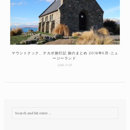
マウントクック、テカポ旅行記 旅のまとめ 2016年9月-ニュ
ージーランド
2016-11-07