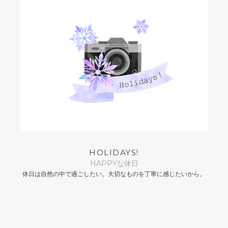
HOLIDAYS!
HAPPYな休日
休日は自然の中で過ごしたい。大切なものを丁寧に感じたいから。