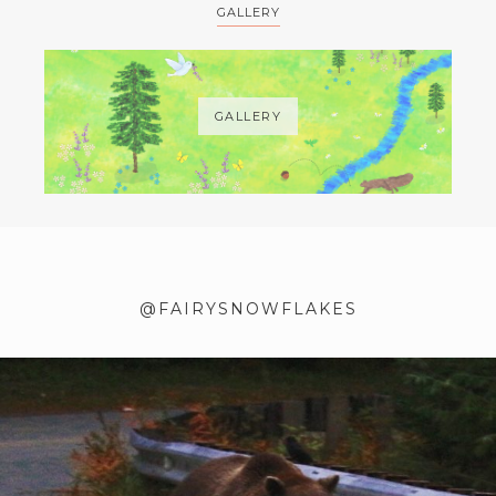
GALLERY
GALLERY
@FAIRYSNOWFLAKES