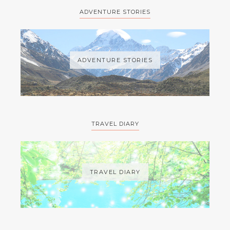
ADVENTURE STORIES
ADVENTURE STORIES
TRAVEL DIARY
TRAVEL DIARY