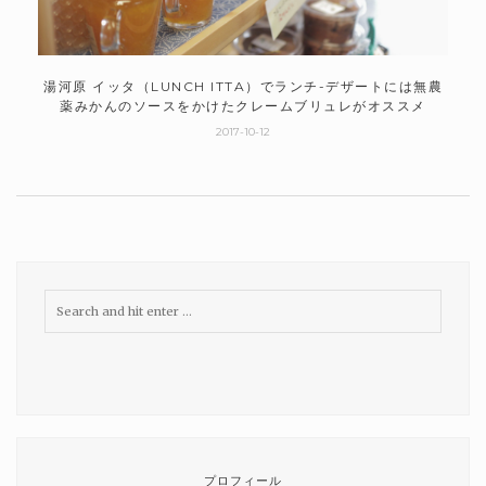
湯河原 イッタ（LUNCH ITTA）でランチ-デザートには無農
薬みかんのソースをかけたクレームブリュレがオススメ
2017-10-12
プロフィール