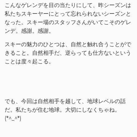
こんなゲレンデを目の当たりにして、昨シーズンは
私たちスキーヤーにとって忘れられないシーズンと
なった。スキー場のスタッフさんがいてこそのゲレ
ンデ。感謝。感謝。
スキーの魅力のひとつは、自然と触れ合うことがで
きること。自然相手だ、逆らっても仕方ないという
ことは度々起こる。
でも、今回は自然相手を越して、地球レベルの話
だ。私たちが住む地球。大切にしなくちゃね。
(*^_^*)