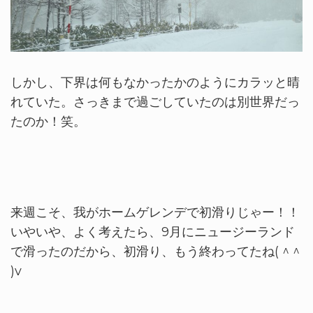
しかし、下界は何もなかったかのようにカラッと晴
れていた。さっきまで過ごしていたのは別世界だっ
たのか！笑。
来週こそ、我がホームゲレンデで初滑りじゃー！！
いやいや、よく考えたら、9月にニュージーランド
で滑ったのだから、初滑り、もう終わってたね( ^ ^
)v