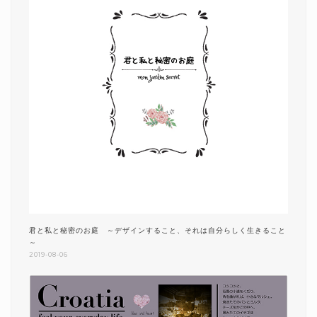
君と私と秘密のお庭 ～デザインすること、それは自分らしく生きること
～
2019-08-06