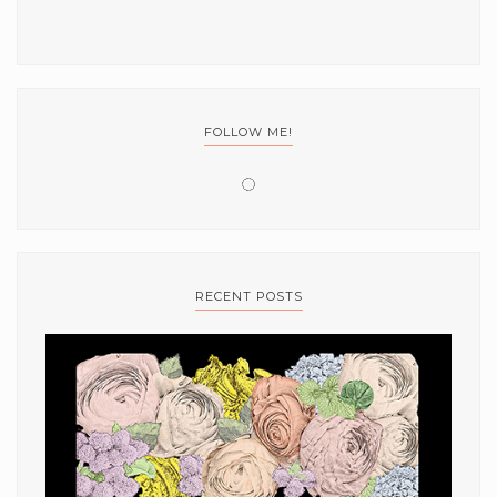
FOLLOW ME!
RECENT POSTS