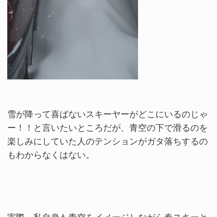
雪が降って喜ばないスキーヤーがどこにいるのじゃ
ー！！と言いたいところだが、青空の下で滑るのを
楽しみにしていた人のテンションがガタ落ちするの
もわからなくはない。