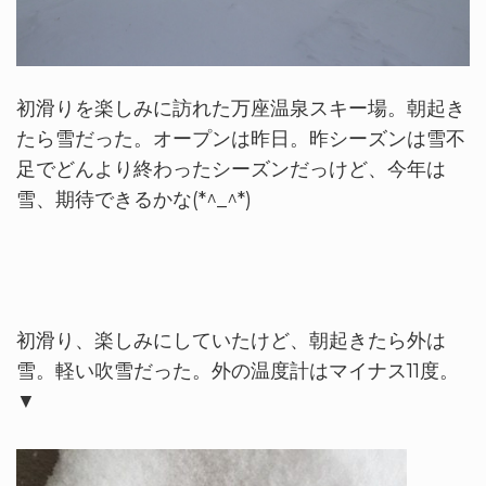
初滑りを楽しみに訪れた万座温泉スキー場。朝起き
たら雪だった。オープンは昨日。昨シーズンは雪不
足でどんより終わったシーズンだっけど、今年は
雪、期待できるかな(*^_^*)
初滑り、楽しみにしていたけど、朝起きたら外は
雪。軽い吹雪だった。外の温度計はマイナス11度。
▼