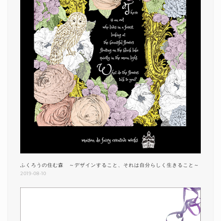
ふくろうの住む森 ～デザインすること、それは自分らしく生きること～
2019-08-10