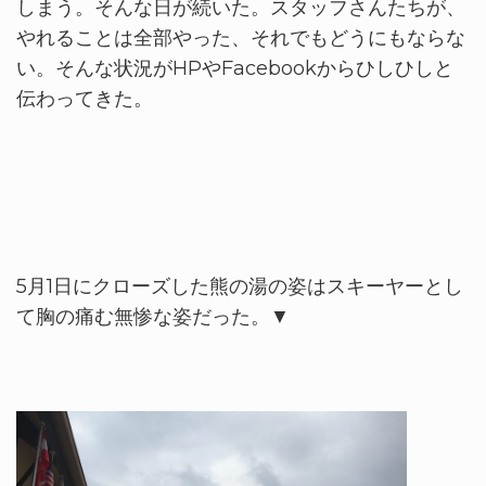
しまう。そんな日が続いた。スタッフさんたちが、
やれることは全部やった、それでもどうにもならな
い。そんな状況がHPやFacebookからひしひしと
伝わってきた。
5月1日にクローズした熊の湯の姿はスキーヤーとし
て胸の痛む無惨な姿だった。▼