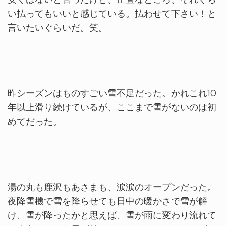
い払ってもいいと感じている。払わせて下さい！と
言いたいぐらいだ。笑。
昨シーズンはものすごい雪不足だった。かれこれ10
年以上滑り続けているが、ここまで雪がないのは初
めてだった。
湯の丸も鹿沢もあさまも、涙涙のオープンだった。
夜降雪機で雪を降らせても日中の暖かさで雪が解
け、雪が降ったかと思えば、雪が雨に変わり流れて