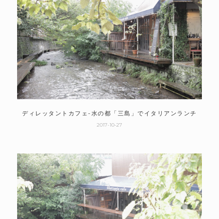
ディレッタントカフェ-水の都「三島」でイタリアンランチ
2017-10-27