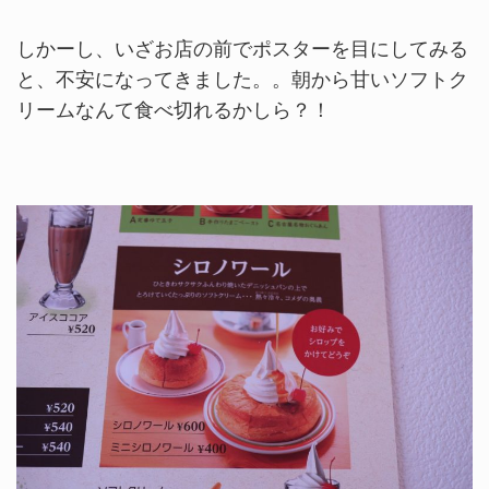
しかーし、いざお店の前でポスターを目にしてみる
と、不安になってきました。。朝から甘いソフトク
リームなんて食べ切れるかしら？！