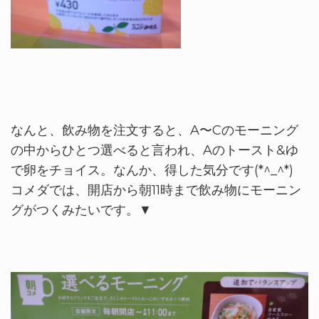
なんと、飲み物を注文すると、A〜Cのモーニング
の中からひとつ選べると言われ、Aのトースト&ゆ
で卵をチョイス。なんか、得した気分です(*^_^*)
コメダでは、開店から朝11時まで飲み物にモーニン
グがつくみたいです。▼