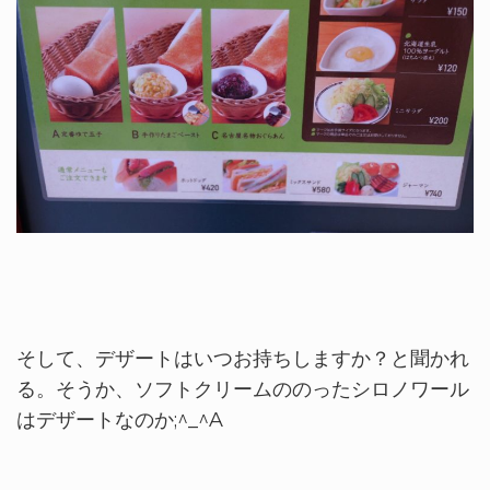
そして、デザートはいつお持ちしますか？と聞かれ
る。そうか、ソフトクリームののったシロノワール
はデザートなのか;^_^A