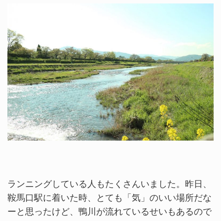
ランニングしている人もたくさんいました。昨日、
鞍馬口駅に着いた時、とても「気」のいい場所だな
ーと思ったけど、鴨川が流れているせいもあるので