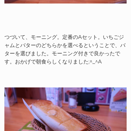
つづいて、モーニング。定番のAセット。いちごジ
ャムとバターのどちらかを選べるということで、バ
ターを選びました。モーニング付きで良かったで
す。おかげで朝食らしくなりました;^_^A