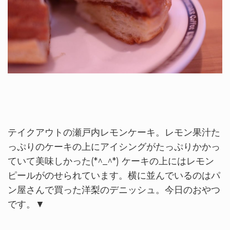
テイクアウトの瀬戸内レモンケーキ。レモン果汁た
っぷりのケーキの上にアイシングがたっぷりかかっ
ていて美味しかった(*^_^*) ケーキの上にはレモン
ピールがのせられています。横に並んでいるのはパ
ン屋さんで買った洋梨のデニッシュ。今日のおやつ
です。▼