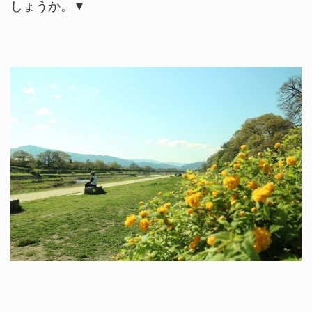
しょうか。▼