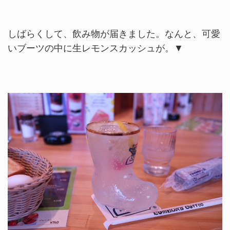
しばらくして、飲み物が届きました。なんと、可愛
いブーツの中に生レモンスカッシュが。▼