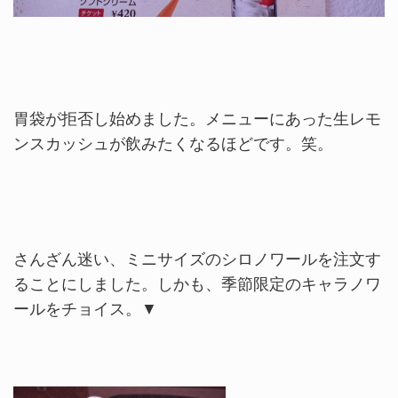
胃袋が拒否し始めました。メニューにあった生レモ
ンスカッシュが飲みたくなるほどです。笑。
さんざん迷い、ミニサイズのシロノワールを注文す
ることにしました。しかも、季節限定のキャラノワ
ールをチョイス。▼