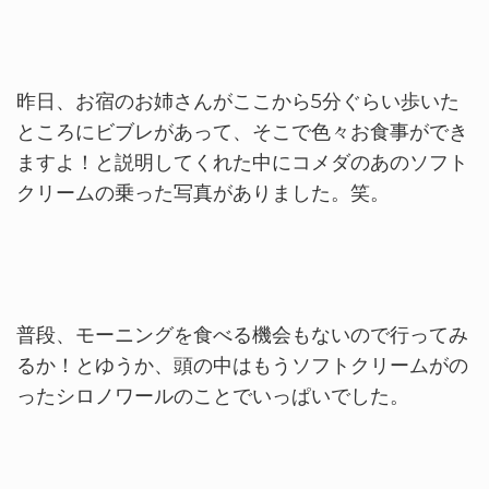
昨日、お宿のお姉さんがここから5分ぐらい歩いた
ところにビブレがあって、そこで色々お食事ができ
ますよ！と説明してくれた中にコメダのあのソフト
クリームの乗った写真がありました。笑。
普段、モーニングを食べる機会もないので行ってみ
るか！とゆうか、頭の中はもうソフトクリームがの
ったシロノワールのことでいっぱいでした。