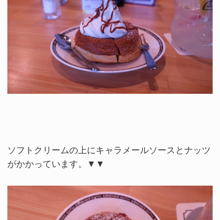
ソフトクリームの上にキャラメールソースとナッツ
がかかっています。▼▼