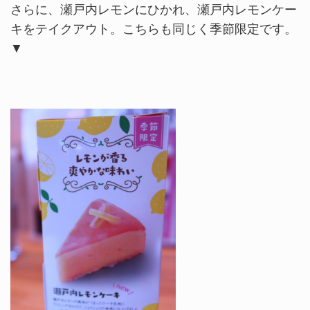
さらに、瀬戸内レモンにひかれ、瀬戸内レモンケー
キをテイクアウト。こちらも同じく季節限定です。
▼