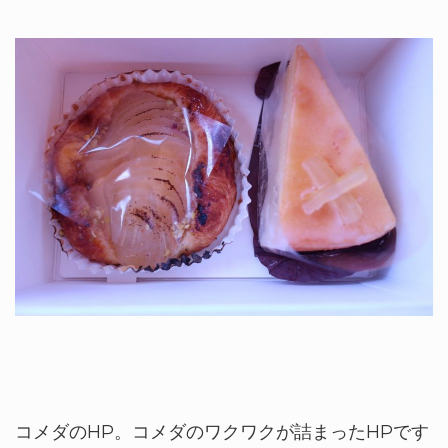
コメダのHP。コメダのワクワクが詰まったHPです