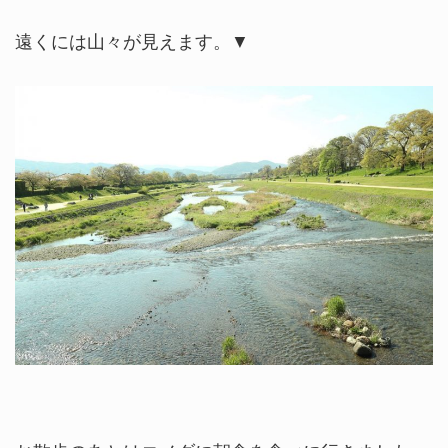
遠くには山々が見えます。▼