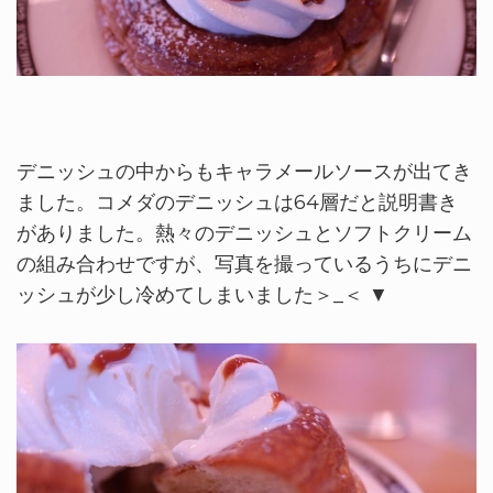
デニッシュの中からもキャラメールソースが出てき
ました。コメダのデニッシュは64層だと説明書き
がありました。熱々のデニッシュとソフトクリーム
の組み合わせですが、写真を撮っているうちにデニ
ッシュが少し冷めてしまいました＞_＜ ▼