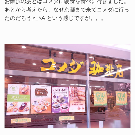
お散歩のあとはコメダに朝食を食べに行きました。
あとから考えたら、なぜ京都まで来てコメダに行っ
たのだろう;^_^A という感じですが。。。