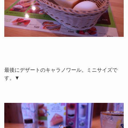
最後にデザートのキャラノワール。ミニサイズで
す。▼