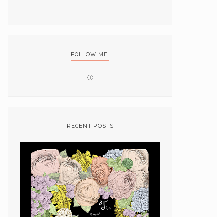
FOLLOW ME!
RECENT POSTS