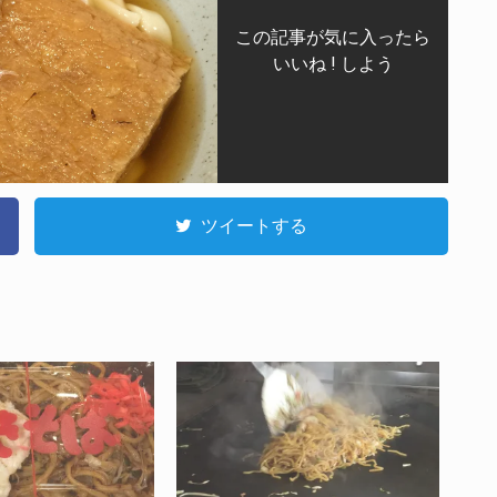
この記事が気に入ったら
いいね ! しよう
ツイートする