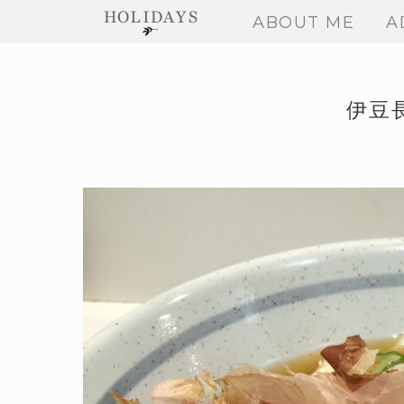
ABOUT ME
A
伊豆