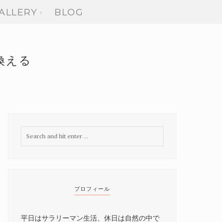
ALLERY
BLOG
換える
プロフィール
平日はサラリーマン生活、休日は自然の中で