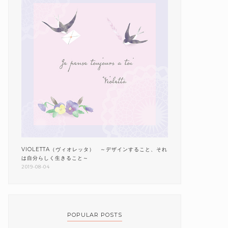
VIOLETTA（ヴィオレッタ） ～デザインすること、それ
は自分らしく生きること～
2019-08-04
POPULAR POSTS