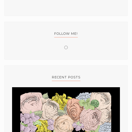
FOLLOW ME!
RECENT POSTS