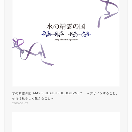
水の精霊の国 AMY’S BEAUTIFUL JOURNEY ～デザインすること、
それは私らしく生きること～
2019-08-07