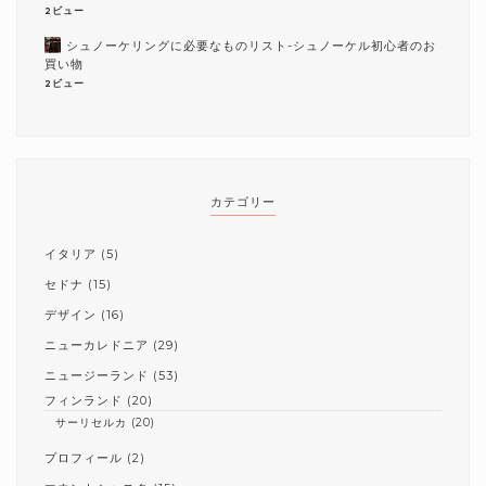
2ビュー
シュノーケリングに必要なものリスト-シュノーケル初心者のお
買い物
2ビュー
カテゴリー
イタリア
(5)
セドナ
(15)
デザイン
(16)
ニューカレドニア
(29)
ニュージーランド
(53)
フィンランド
(20)
サーリセルカ
(20)
プロフィール
(2)