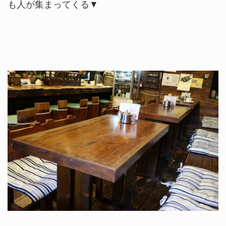
も人が集まってくる▼