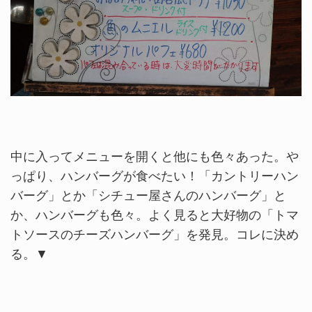
中に入ってメニューを開くと他にも色々あった。や
っぱり、ハンバーグが食べたい！「カントリーハン
バーグ」とか「シチュー屋さんのハンバーグ」と
か、ハンバーグも色々。よく見ると大好物の「トマ
トソースのチーズハンバーグ」を発見。コレに決め
る。▼