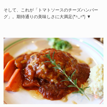
そして、これが「トマトソースのチーズハンバー
グ」。期待通りの美味しさに大満足(*^_^*) ▼