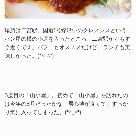
場所は二宮駅。国道1号線沿いのクレメンスという
パン屋の横の小道を入ったところ。二宮駅からもす
ぐ近くです。パフェもオススメだけど、ランチも美
味しかった。(*^_^*)
3度目の「山小屋」。初めて「山小屋」を訪れたの
は今年の8月だったかな。居心地が良くて、すっか
り気に入ってしまった。(*^_^*)