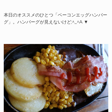
本日のオススメのひとつ「ベーコンエッグハンバー
グ」。ハンバーグが見えないけど;^_^A ▼