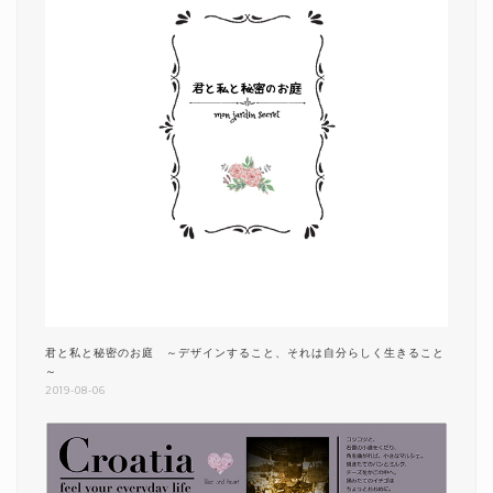
君と私と秘密のお庭 ～デザインすること、それは自分らしく生きること
～
2019-08-06