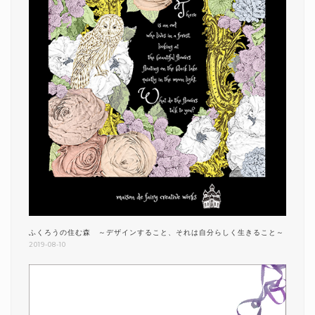
ふくろうの住む森 ～デザインすること、それは自分らしく生きること～
2019-08-10