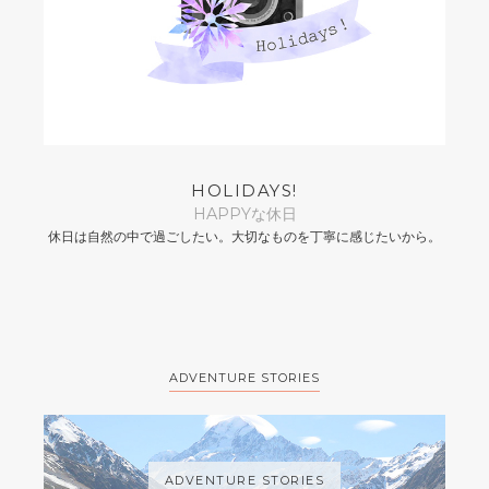
HOLIDAYS!
HAPPYな休日
休日は自然の中で過ごしたい。大切なものを丁寧に感じたいから。
ADVENTURE STORIES
ADVENTURE STORIES