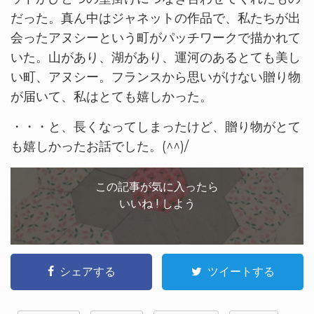
だった。真ん中はジャネットの作品で、私たちが出
会ったアヌシーという町がパッチワークで描かれて
いた。山があり、湖があり、運河のあるとても美し
い町、アヌシー。フランスから思いがけない贈り物
が届いて、私はとても嬉しかった。
・・・と、長くなってしまったけど、贈り物がとて
も嬉しかったお話でした。(^^)/
この記事が気に入ったら
いいね ! しよう
シェアする
ツイートする