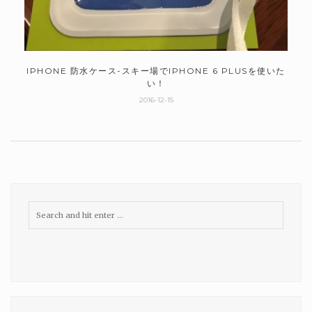
IPHONE 防水ケース-スキー場でIPHONE 6 PLUSを使いた
い！
2016-12-15