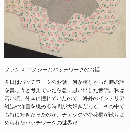
フランス アヌシーとパッチワークのお話
今日はパッチワークのお話。何か嬉しかった時の話
を書こうと考えていたら急に思い出した昔話。私は
若い頃、外国に憧れていたので、海外のインテリア
雑誌や洋書を眺める時間が大好きだった。その中で
も特に好きだったのが、チェックや小花柄が散りば
められたパッチワークの世界だ。