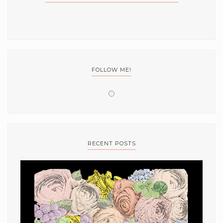
FOLLOW ME!
RECENT POSTS