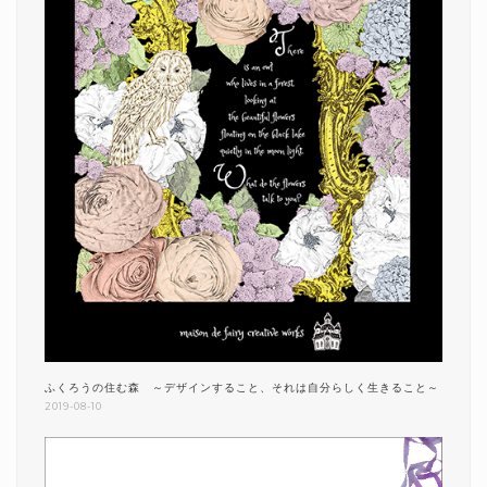
ふくろうの住む森 ～デザインすること、それは自分らしく生きること～
2019-08-10