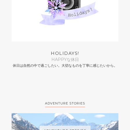
HOLIDAYS!
HAPPYな休日
休日は自然の中で過ごしたい。大切なものを丁寧に感じたいから。
ADVENTURE STORIES