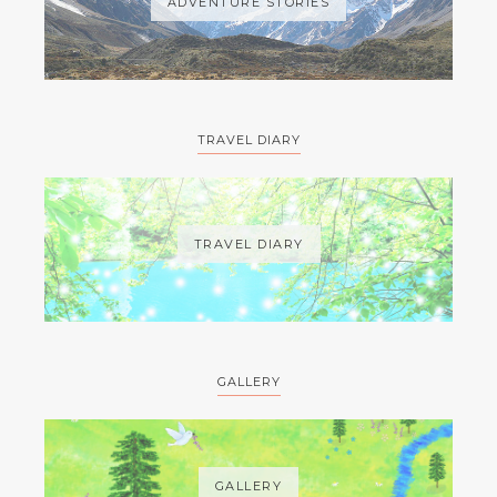
ADVENTURE STORIES
TRAVEL DIARY
TRAVEL DIARY
GALLERY
GALLERY