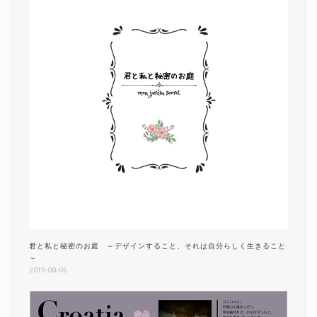
君と私と秘密のお庭 ～デザインすること、それは自分らしく生きること
～
2019-08-06