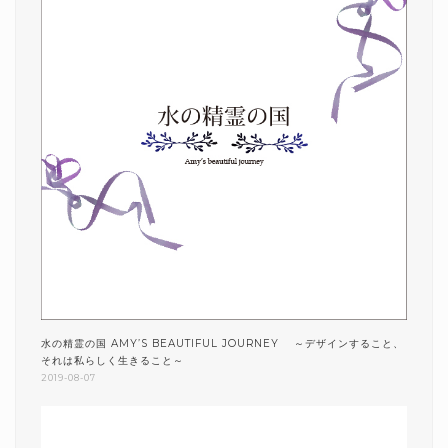
水の精霊の国 AMY’S BEAUTIFUL JOURNEY ～デザインすること、
それは私らしく生きること～
2019-08-07